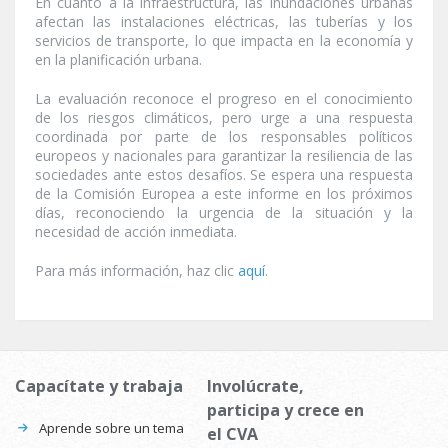
En cuanto a la infraestructura, las inundaciones urbanas
afectan las instalaciones eléctricas, las tuberías y los
servicios de transporte, lo que impacta en la economía y
en la planificación urbana.
La evaluación reconoce el progreso en el conocimiento
de los riesgos climáticos, pero urge a una respuesta
coordinada por parte de los responsables políticos
europeos y nacionales para garantizar la resiliencia de las
sociedades ante estos desafíos. Se espera una respuesta
de la Comisión Europea a este informe en los próximos
días, reconociendo la urgencia de la situación y la
necesidad de acción inmediata.
Para más información, haz clic
aquí
.
Capacítate y trabaja
Involúcrate,
participa y crece en
Aprende sobre un tema
el CVA