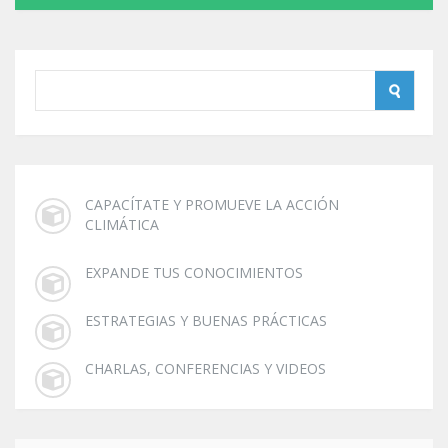
CAPACÍTATE Y PROMUEVE LA ACCIÓN
CLIMÁTICA
EXPANDE TUS CONOCIMIENTOS
ESTRATEGIAS Y BUENAS PRÁCTICAS
CHARLAS, CONFERENCIAS Y VIDEOS