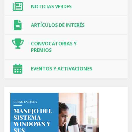
NOTICIAS VERDES
ARTÍCULOS DE INTERÉS
CONVOCATORIAS Y
PREMIOS
EVENTOS Y ACTIVACIONES