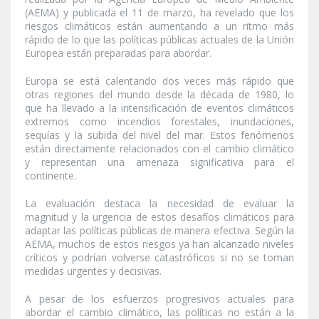
(AEMA) y publicada el 11 de marzo, ha revelado que los
riesgos climáticos están aumentando a un ritmo más
rápido de lo que las políticas públicas actuales de la Unión
Europea están preparadas para abordar.
Europa se está calentando dos veces más rápido que
otras regiones del mundo desde la década de 1980, lo
que ha llevado a la intensificación de eventos climáticos
extremos como incendios forestales, inundaciones,
sequías y la subida del nivel del mar. Estos fenómenos
están directamente relacionados con el cambio climático
y representan una amenaza significativa para el
continente.
La evaluación destaca la necesidad de evaluar la
magnitud y la urgencia de estos desafíos climáticos para
adaptar las políticas públicas de manera efectiva. Según la
AEMA, muchos de estos riesgos ya han alcanzado niveles
críticos y podrían volverse catastróficos si no se toman
medidas urgentes y decisivas.
A pesar de los esfuerzos progresivos actuales para
abordar el cambio climático, las políticas no están a la