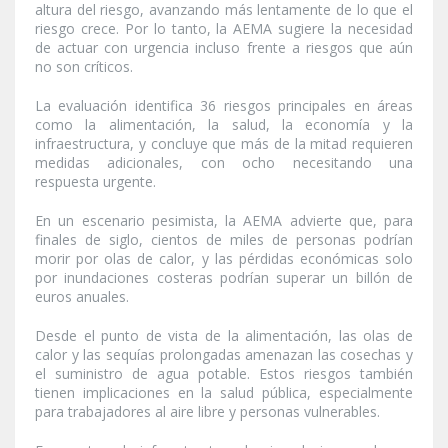
altura del riesgo, avanzando más lentamente de lo que el
riesgo crece. Por lo tanto, la AEMA sugiere la necesidad
de actuar con urgencia incluso frente a riesgos que aún
no son críticos.
La evaluación identifica 36 riesgos principales en áreas
como la alimentación, la salud, la economía y la
infraestructura, y concluye que más de la mitad requieren
medidas adicionales, con ocho necesitando una
respuesta urgente.
En un escenario pesimista, la AEMA advierte que, para
finales de siglo, cientos de miles de personas podrían
morir por olas de calor, y las pérdidas económicas solo
por inundaciones costeras podrían superar un billón de
euros anuales.
Desde el punto de vista de la alimentación, las olas de
calor y las sequías prolongadas amenazan las cosechas y
el suministro de agua potable. Estos riesgos también
tienen implicaciones en la salud pública, especialmente
para trabajadores al aire libre y personas vulnerables.