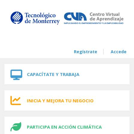
Skip to navigation
Skip to main content
Regístrate
Accede
CAPACÍTATE Y TRABAJA
INICIA Y MEJORA TU NEGOCIO
PARTICIPA EN ACCIÓN CLIMÁTICA