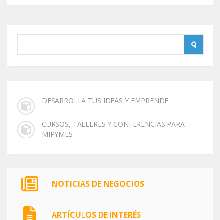
DESARROLLA TUS IDEAS Y EMPRENDE
CURSOS, TALLERES Y CONFERENCIAS PARA
MIPYMES
NOTICIAS DE NEGOCIOS
ARTÍCULOS DE INTERÉS