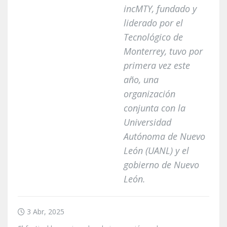
incMTY, fundado y
liderado por el
Tecnológico de
Monterrey, tuvo por
primera vez este
año, una
organización
conjunta con la
Universidad
Autónoma de Nuevo
León (UANL) y el
gobierno de Nuevo
León.
3 Abr, 2025