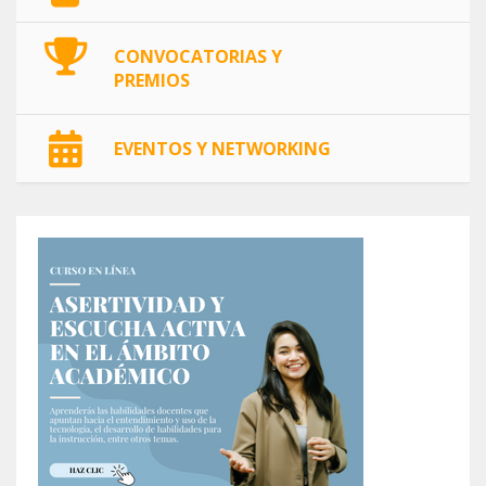
CONVOCATORIAS Y
PREMIOS
EVENTOS Y NETWORKING