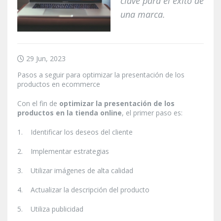
clave para el éxito de
una marca.
29 Jun, 2023
Pasos a seguir para optimizar la presentación de los
productos en ecommerce
Con el fin de
optimizar la presentación de los
productos en la tienda online
, el primer paso es:
1. Identificar los deseos del cliente
2. Implementar estrategias
3. Utilizar imágenes de alta calidad
4. Actualizar la descripción del producto
5. Utiliza publicidad