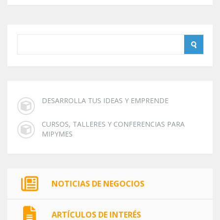
DESARROLLA TUS IDEAS Y EMPRENDE
CURSOS, TALLERES Y CONFERENCIAS PARA
MIPYMES
NOTICIAS DE NEGOCIOS
ARTÍCULOS DE INTERÉS