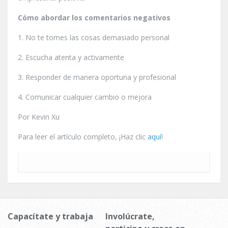
Cómo abordar los comentarios negativos
1. No te tomes las cosas demasiado personal
2. Escucha atenta y activamente
3. Responder de manera oportuna y profesional
4. Comunicar cualquier cambio o mejora
Por Kevin Xu
Para leer el artículo completo, ¡Haz clic
aquí
!
Capacítate y trabaja
Involúcrate,