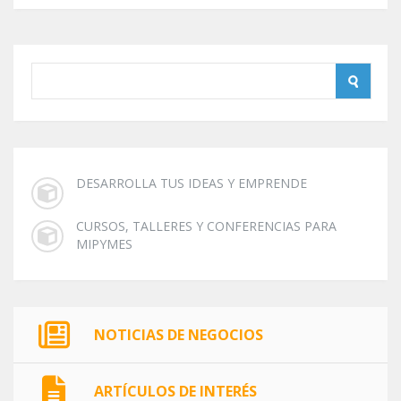
DESARROLLA TUS IDEAS Y EMPRENDE
CURSOS, TALLERES Y CONFERENCIAS PARA
MIPYMES
NOTICIAS DE NEGOCIOS
ARTÍCULOS DE INTERÉS