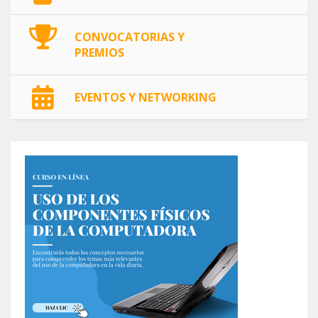
CONVOCATORIAS Y
PREMIOS
EVENTOS Y NETWORKING