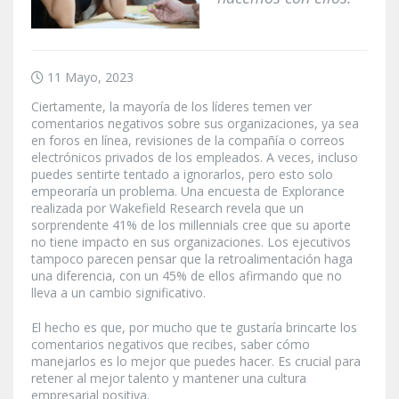
11 Mayo, 2023
Ciertamente, la mayoría de los líderes temen ver
comentarios negativos sobre sus organizaciones, ya sea
en foros en línea, revisiones de la compañía o correos
electrónicos privados de los empleados. A veces, incluso
puedes sentirte tentado a ignorarlos, pero esto solo
empeoraría un problema. Una encuesta de Explorance
realizada por Wakefield Research revela que un
sorprendente 41% de los millennials cree que su aporte
no tiene impacto en sus organizaciones. Los ejecutivos
tampoco parecen pensar que la retroalimentación haga
una diferencia, con un 45% de ellos afirmando que no
lleva a un cambio significativo.
El hecho es que, por mucho que te gustaría brincarte los
comentarios negativos que recibes, saber cómo
manejarlos es lo mejor que puedes hacer. Es crucial para
retener al mejor talento y mantener una cultura
empresarial positiva.