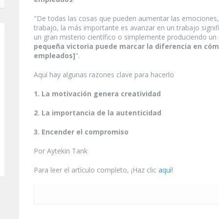
"De todas las cosas que pueden aumentar las emociones, l
trabajo, la más importante es avanzar en un trabajo signifi
un gran misterio científico o simplemente produciendo un p
pequeña victoria puede marcar la diferencia en cóm
empleados]
".
Aquí hay algunas razones clave para hacerlo
1. La motivación genera creatividad
2. La importancia de la autenticidad
3. Encender el compromiso
Por Aytekin Tank
Para leer el artículo completo, ¡Haz clic
aquí
!