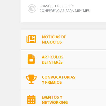
CURSOS, TALLERES Y
CONFERENCIAS PARA MIPYMES
NOTICIAS DE
NEGOCIOS
ARTÍCULOS
DE INTERÉS
CONVOCATORIAS
Y PREMIOS
EVENTOS Y
NETWORKING