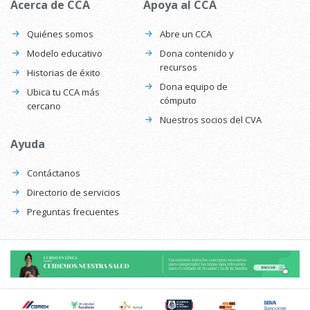
Acerca de CCA
Apoya al CCA
Quiénes somos
Abre un CCA
Modelo educativo
Dona contenido y
recursos
Historias de éxito
Dona equipo de
Ubica tu CCA más
cómputo
cercano
Nuestros socios del CVA
Ayuda
Contáctanos
Directorio de servicios
Preguntas frecuentes