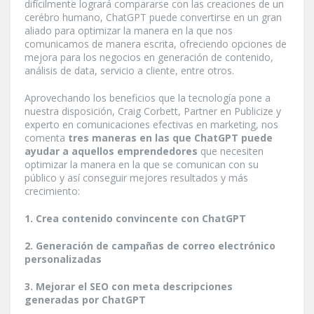
difícilmente logrará compararse con las creaciones de un
cerébro humano, ChatGPT puede convertirse en un gran
aliado para optimizar la manera en la que nos
comunicamos de manera escrita, ofreciendo opciones de
mejora para los negocios en generación de contenido,
análisis de data, servicio a cliente, entre otros.
Aprovechando los beneficios que la tecnología pone a
nuestra disposición, Craig Corbett, Partner en Publicize y
experto en comunicaciones efectivas en marketing, nos
comenta
tres maneras en las que ChatGPT puede
ayudar a aquellos emprendedores
que necesiten
optimizar la manera en la que se comunican con su
público y así conseguir mejores resultados y más
crecimiento:
1. Crea contenido convincente con ChatGPT
2. Generación de campañas de correo electrónico
personalizadas
3. Mejorar el SEO con meta descripciones
generadas por ChatGPT