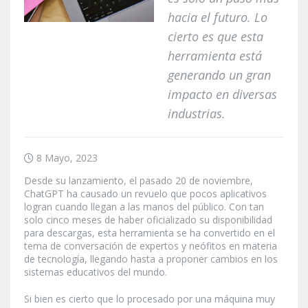
hacia el futuro. Lo
cierto es que esta
herramienta está
generando un gran
impacto en diversas
industrias.
8 Mayo, 2023
Desde su lanzamiento, el pasado 20 de noviembre,
ChatGPT ha causado un revuelo que pocos aplicativos
logran cuando llegan a las manos del público. Con tan
solo cinco meses de haber oficializado su disponibilidad
para descargas, esta herramienta se ha convertido en el
tema de conversación de expertos y neófitos en materia
de tecnología, llegando hasta a proponer cambios en los
sistemas educativos del mundo.
Si bien es cierto que lo procesado por una máquina muy