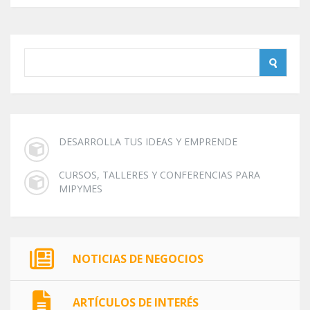
DESARROLLA TUS IDEAS Y EMPRENDE
CURSOS, TALLERES Y CONFERENCIAS PARA
MIPYMES
NOTICIAS DE NEGOCIOS
ARTÍCULOS DE INTERÉS