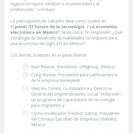
negocio enriquece también a la universidad y al
profesorado”
, concluyó.
La participación de Salvador Alva como orador en
el
panel “El futuro de la tecnología / La economía
electrónica en México”
, tenía como fin responder: ¿Qué
estrategia de desarrollo de habilidades se requiere para
una economía del siglo XXI en México?
Los demás oradores en el panel fueron:
Raúl Beyruti, Presidente, GINgroup, México;
Craig Breese, Presidente para Latinoamérica
de la empresa Honeywell;
Marcela Torres, co-fundadora y Directora
General del emprendimiento social “Holacode”,
un programa de capacitación en tecnología
para migrantes; y
Como moderador: Frédéric Garcia, Presidente
del Consejo Ejecutivo de Empresas Globales,
México.