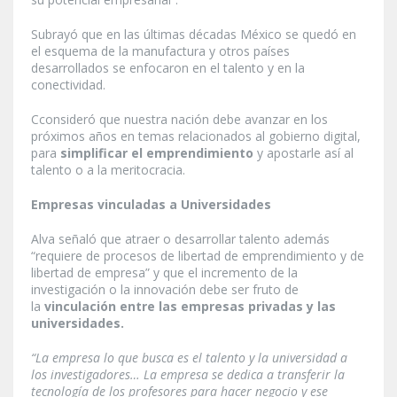
Subrayó que en las últimas décadas México se quedó en
el esquema de la manufactura y otros países
desarrollados se enfocaron en el talento y en la
conectividad.
Cconsideró que nuestra nación debe avanzar en los
próximos años en temas relacionados al gobierno digital,
para
simplificar el emprendimiento
y apostarle así al
talento o a la meritocracia.
Empresas vinculadas a Universidades
Alva señaló que atraer o desarrollar talento además
“requiere de procesos de libertad de emprendimiento y de
libertad de empresa” y que el incremento de la
investigación o la innovación debe ser fruto de
la
vinculación entre las empresas privadas y las
universidades.
“La empresa lo que busca es el talento y la universidad a
los investigadores… La empresa se dedica a transferir la
tecnología de los profesores para hacer negocio y ese