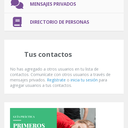
MENSAJES PRIVADOS
DIRECTORIO DE PERSONAS
Tus contactos
No has agregado a otros usuarios en tu lista de
contactos. Comunícate con otros usuarios a través de
mensajes privados.
Regístrate
o
inicia tu sesión
para
agregar usuarios a tus contactos.