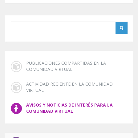
PUBLICACIONES COMPARTIDAS EN LA
COMUNIDAD VIRTUAL
ACTIVIDAD RECIENTE EN LA COMUNIDAD
VIRTUAL
AVISOS Y NOTICIAS DE INTERÉS PARA LA
COMUNIDAD VIRTUAL