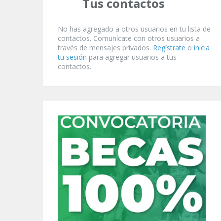
Tus contactos
No has agregado a otros usuarios en tu lista de
contactos. Comunícate con otros usuarios a
través de mensajes privados.
Regístrate
o
inicia
tu sesión
para agregar usuarios a tus
contactos.