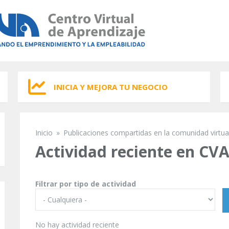
INICIA Y MEJORA TU NEGOCIO
Inicio
»
Publicaciones compartidas en la comunidad virtua
Se encuentra usted aquí
Actividad reciente en CV
Filtrar por tipo de actividad
No hay actividad reciente