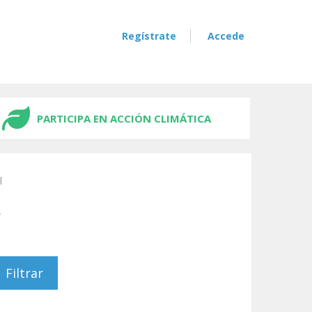
Regístrate
Accede
PARTICIPA EN ACCIÓN CLIMÁTICA
l
A