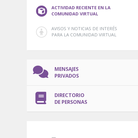
ACTIVIDAD RECIENTE EN LA
COMUNIDAD VIRTUAL
AVISOS Y NOTICIAS DE INTERÉS
PARA LA COMUNIDAD VIRTUAL
MENSAJES
PRIVADOS
DIRECTORIO
DE PERSONAS