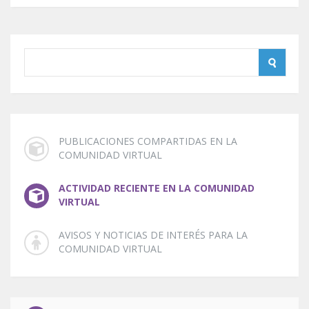
PUBLICACIONES COMPARTIDAS EN LA
COMUNIDAD VIRTUAL
ACTIVIDAD RECIENTE EN LA COMUNIDAD
VIRTUAL
AVISOS Y NOTICIAS DE INTERÉS PARA LA
COMUNIDAD VIRTUAL