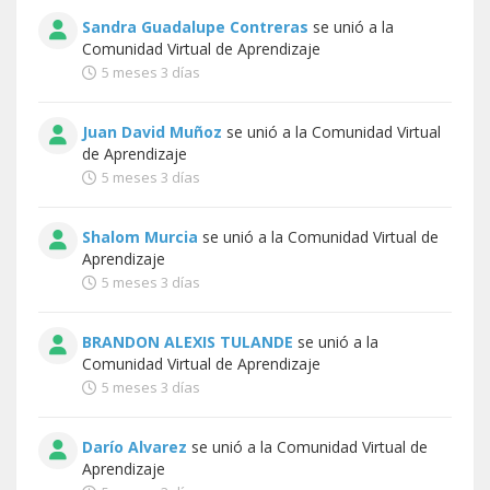
Sandra Guadalupe Contreras
se unió a la
Comunidad Virtual de Aprendizaje
5 meses 3 días
Juan David Muñoz
se unió a la
Comunidad Virtual
de Aprendizaje
5 meses 3 días
Shalom Murcia
se unió a la
Comunidad Virtual de
Aprendizaje
5 meses 3 días
BRANDON ALEXIS TULANDE
se unió a la
Comunidad Virtual de Aprendizaje
5 meses 3 días
Darío Alvarez
se unió a la
Comunidad Virtual de
Aprendizaje