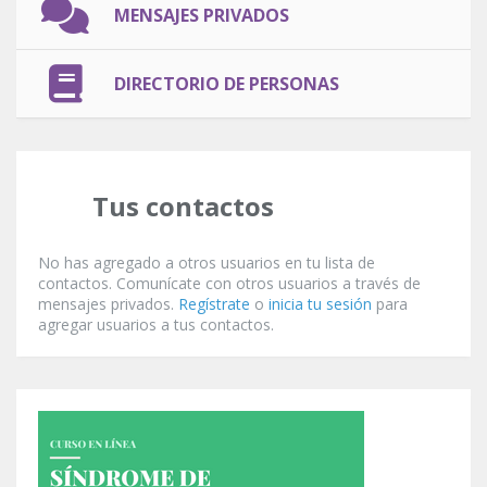
MENSAJES PRIVADOS
DIRECTORIO DE PERSONAS
Tus contactos
No has agregado a otros usuarios en tu lista de
contactos. Comunícate con otros usuarios a través de
mensajes privados.
Regístrate
o
inicia tu sesión
para
agregar usuarios a tus contactos.