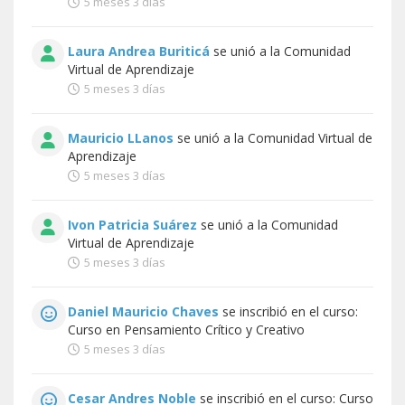
5 meses 3 días
Laura Andrea Buriticá
se unió a la
Comunidad
Virtual de Aprendizaje
5 meses 3 días
Mauricio LLanos
se unió a la
Comunidad Virtual de
Aprendizaje
5 meses 3 días
Ivon Patricia Suárez
se unió a la
Comunidad
Virtual de Aprendizaje
5 meses 3 días
Daniel Mauricio Chaves
se inscribió en el curso:
Curso en Pensamiento Crítico y Creativo
5 meses 3 días
Cesar Andres Noble
se inscribió en el curso:
Curso