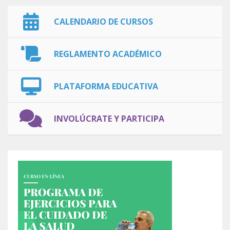
CALENDARIO DE CURSOS
REGLAMENTO ACADÉMICO
PLATAFORMA EDUCATIVA
INVOLÚCRATE Y PARTICIPA