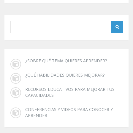
¿SOBRE QUÉ TEMA QUIERES APRENDER?
¿QUÉ HABILIDADES QUIERES MEJORAR?
RECURSOS EDUCATIVOS PARA MEJORAR TUS
CAPACIDADES
CONFERENCIAS Y VIDEOS PARA CONOCER Y
APRENDER