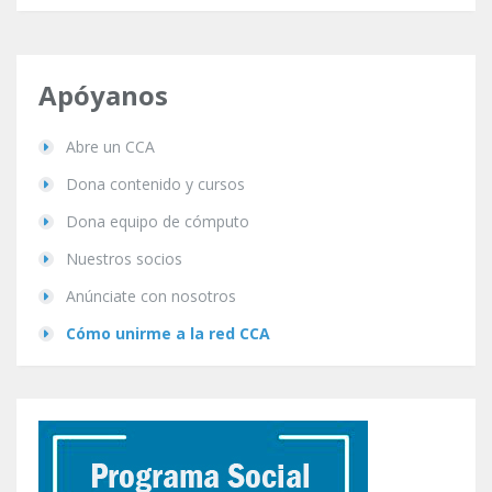
Apóyanos
Abre un CCA
Dona contenido y cursos
Dona equipo de cómputo
Nuestros socios
Anúnciate con nosotros
Cómo unirme a la red CCA