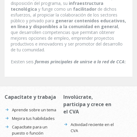
disposición del programa, su
infraestructura
tecnológica
y funge como un
facilitador
de dichos
esfuerzos, al propiciar la colaboración de los sectores
público y privado para
generar contenidos educativos,
en línea y disponibles a la comunidad en general
,
que desarrollen competencias que permitan obtener
mejores opciones de empleo, emprender proyectos
productivos e innovadores y ser promotor del desarrollo
de tu comunidad.
Existen seis
formas principales de unirse a la red de CCA
:
Capacítate y trabaja
Involúcrate,
participa y crece en
Aprende sobre un tema
el CVA
Mejora tus habilidades
Actividad reciente en el
Capacítate para un
CVA
puesto o función