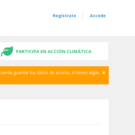
Regístrate
Accede
PARTICIPA EN ACCIÓN CLIMÁTICA
cuerda guardar tus datos de acceso, si tienes algún