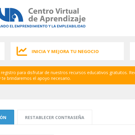
INICIA Y MEJORA TU NEGOCIO
registro para disfrutar de nuestros recursos educativos gratuitos. Re
 te brindaremos el apoyo necesario.
IÓN
(SOLAPA ACTIVA)
RESTABLECER CONTRASEÑA