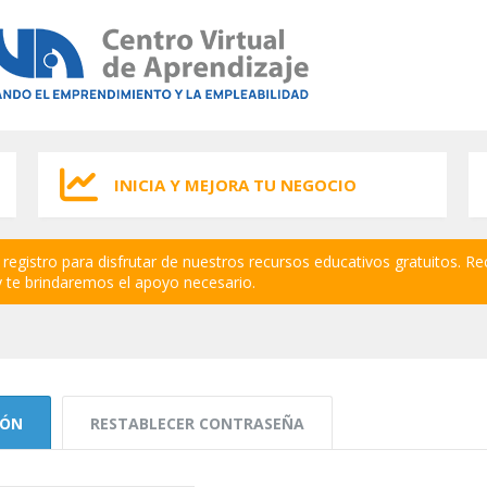
INICIA Y MEJORA TU NEGOCIO
registro para disfrutar de nuestros recursos educativos gratuitos. Re
 te brindaremos el apoyo necesario.
IÓN
(SOLAPA ACTIVA)
RESTABLECER CONTRASEÑA