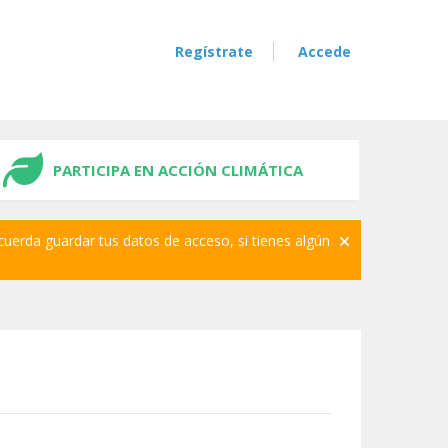
Regístrate
Accede
PARTICIPA EN ACCIÓN CLIMÁTICA
cuerda guardar tus datos de acceso, si tienes algún