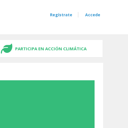
Regístrate
Accede
PARTICIPA EN ACCIÓN CLIMÁTICA