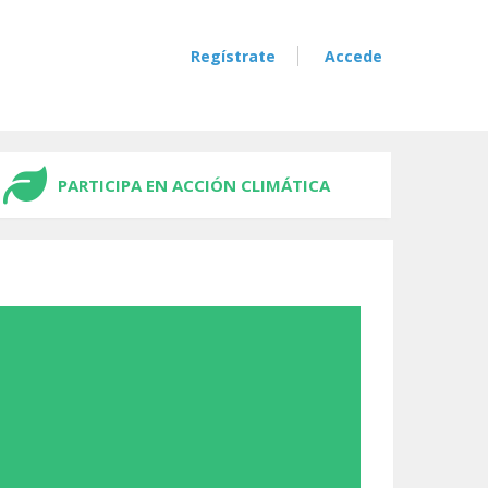
Regístrate
Accede
PARTICIPA EN ACCIÓN CLIMÁTICA