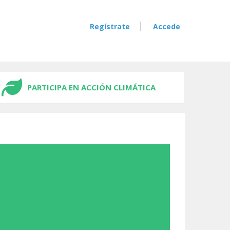
Regístrate
Accede
PARTICIPA EN ACCIÓN CLIMÁTICA