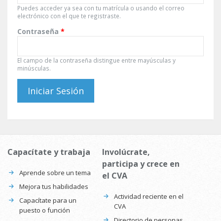
Puedes acceder ya sea con tu matrícula o usando el correo
electrónico con el que te registraste.
Contraseña
*
El campo de la contraseña distingue entre mayúsculas y
minúsculas.
Capacítate y trabaja
Involúcrate,
participa y crece en
Aprende sobre un tema
el CVA
Mejora tus habilidades
Actividad reciente en el
Capacítate para un
CVA
puesto o función
Directorio de personas