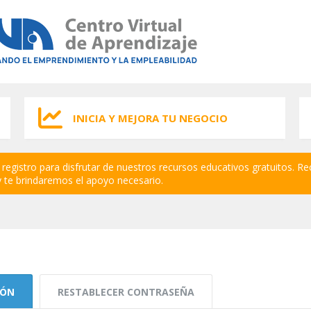
INICIA Y MEJORA TU NEGOCIO
registro para disfrutar de nuestros recursos educativos gratuitos. Re
 te brindaremos el apoyo necesario.
IÓN
(SOLAPA ACTIVA)
RESTABLECER CONTRASEÑA