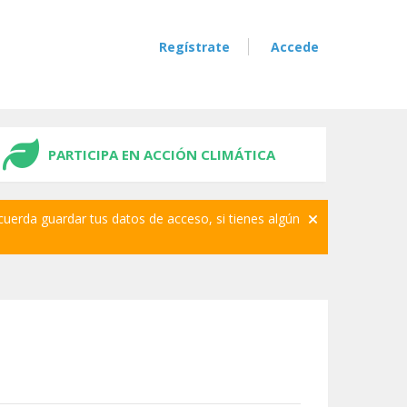
Regístrate
Accede
PARTICIPA EN ACCIÓN CLIMÁTICA
cuerda guardar tus datos de acceso, si tienes algún