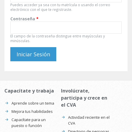
Puedes acceder ya sea con tu matrícula o usando el correo
electrónico con el que te registraste.
Contraseña
*
El campo de la contraseña distingue entre mayúsculas y
minúsculas.
Capacítate y trabaja
Involúcrate,
participa y crece en
Aprende sobre un tema
el CVA
Mejora tus habilidades
Actividad reciente en el
Capacítate para un
CVA
puesto o función
Directorio de personas