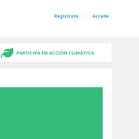
Regístrate
Accede
PARTICIPA EN ACCIÓN CLIMÁTICA