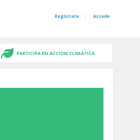
Regístrate
Accede
PARTICIPA EN ACCIÓN CLIMÁTICA