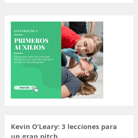
Kevin O’Leary: 3 lecciones para
un gran pitch