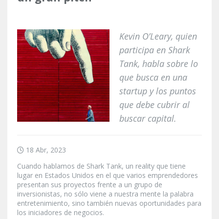
Kevin O’Leary, quien
participa en Shark
Tank, habla sobre lo
que busca en una
startup y los puntos
que debe cubrir al
buscar capital.
18 Abr, 2023
Cuando hablamos de Shark Tank, un reality que tiene
lugar en Estados Unidos en el que varios emprendedores
presentan sus proyectos frente a un grupo de
inversionistas, no sólo viene a nuestra mente la palabra
entretenimiento, sino también nuevas oportunidades para
los iniciadores de negocios.