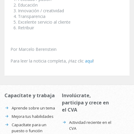
Educación
Innovación / creatividad
Transparencia
Excelente servicio al cliente
Retribuir
Por Marcelo Berenstein
Para leer la noticia completa, ¡Haz clic
aquí
!
Capacítate y trabaja
Involúcrate,
participa y crece en
Aprende sobre un tema
el CVA
Mejora tus habilidades
Actividad reciente en el
Capacítate para un
CVA
puesto o función