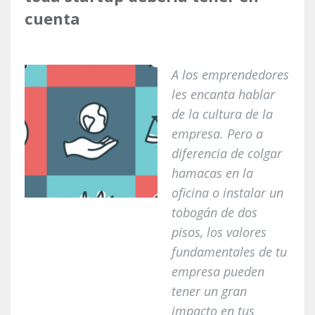
cuenta
A los emprendedores
les encanta hablar
de la cultura de la
empresa. Pero a
diferencia de colgar
hamacas en la
oficina o instalar un
tobogán de dos
pisos, los valores
fundamentales de tu
empresa pueden
tener un gran
impacto en tus