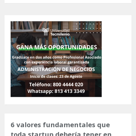
6 valores fundamentales que
toda startup debería tener en