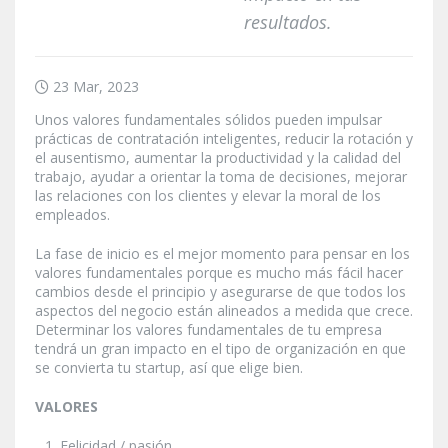
resultados.
23 Mar, 2023
Unos valores fundamentales sólidos pueden impulsar
prácticas de contratación inteligentes, reducir la rotación y
el ausentismo, aumentar la productividad y la calidad del
trabajo, ayudar a orientar la toma de decisiones, mejorar
las relaciones con los clientes y elevar la moral de los
empleados.
La fase de inicio es el mejor momento para pensar en los
valores fundamentales porque es mucho más fácil hacer
cambios desde el principio y asegurarse de que todos los
aspectos del negocio están alineados a medida que crece.
Determinar los valores fundamentales de tu empresa
tendrá un gran impacto en el tipo de organización en que
se convierta tu startup, así que elige bien.
VALORES
Felicidad / pasión