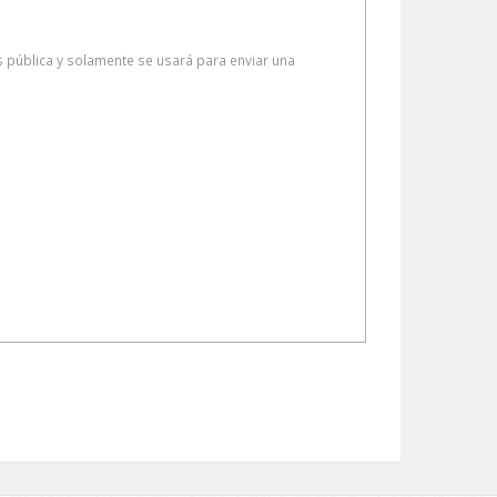
es pública y solamente se usará para enviar una