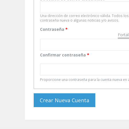
Una dirección de correo electrónico válida. Todos los
contraseña nueva o algunas noticias y/o avisos.
Contraseña
*
Forta
Confirmar contraseña
*
Proporcione una contraseña para la cuenta nueva e