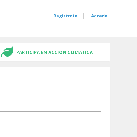
Regístrate
Accede
PARTICIPA EN ACCIÓN CLIMÁTICA