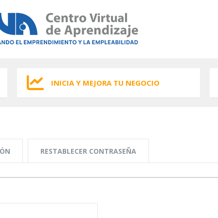
INICIA Y MEJORA TU NEGOCIO
IÓN
RESTABLECER CONTRASEÑA