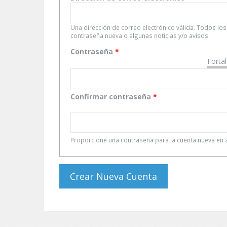
Una dirección de correo electrónico válida. Todos los
contraseña nueva o algunas noticias y/o avisos.
Contraseña
*
Forta
Confirmar contraseña
*
Proporcione una contraseña para la cuenta nueva e