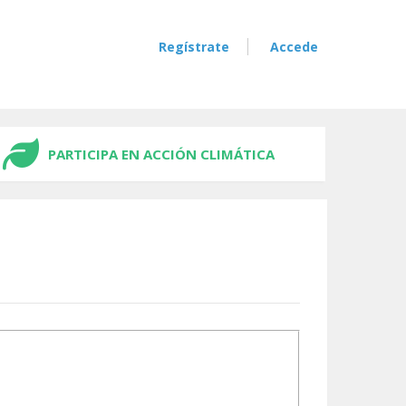
Regístrate
Accede
PARTICIPA EN ACCIÓN CLIMÁTICA