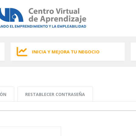
INICIA Y MEJORA TU NEGOCIO
IÓN
RESTABLECER CONTRASEÑA