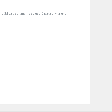
es pública y solamente se usará para enviar una