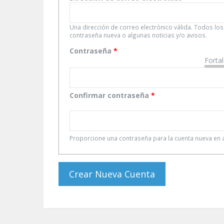
Una dirección de correo electrónico válida. Todos los
contraseña nueva o algunas noticias y/o avisos.
Contraseña
*
Forta
Confirmar contraseña
*
Proporcione una contraseña para la cuenta nueva e