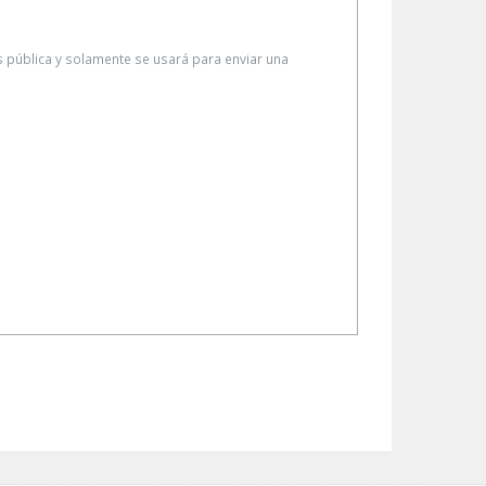
es pública y solamente se usará para enviar una