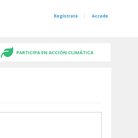
Regístrate
Accede
PARTICIPA EN ACCIÓN CLIMÁTICA