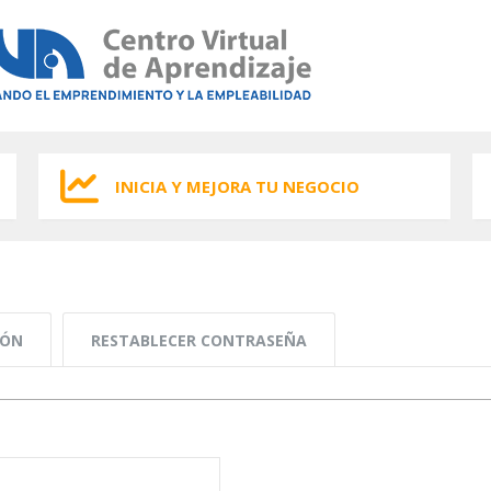
INICIA Y MEJORA TU NEGOCIO
IÓN
RESTABLECER CONTRASEÑA