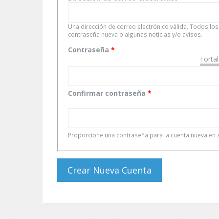
Una dirección de correo electrónico válida. Todos los
contraseña nueva o algunas noticias y/o avisos.
Contraseña
*
Forta
Confirmar contraseña
*
Proporcione una contraseña para la cuenta nueva e