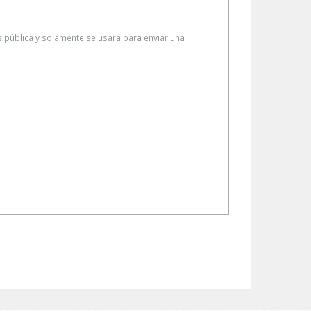
es pública y solamente se usará para enviar una