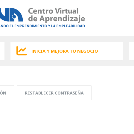
INICIA Y MEJORA TU NEGOCIO
IÓN
RESTABLECER CONTRASEÑA