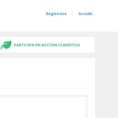
Regístrate
Accede
PARTICIPA EN ACCIÓN CLIMÁTICA