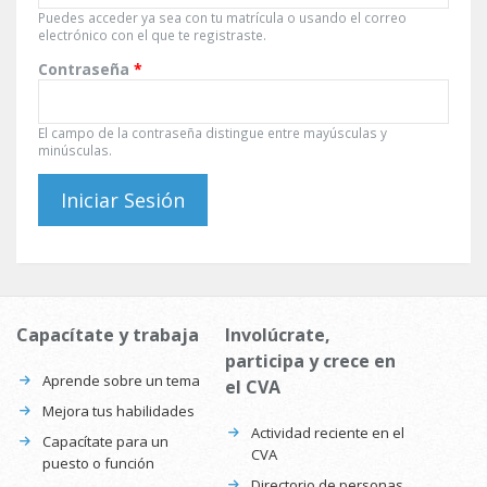
Puedes acceder ya sea con tu matrícula o usando el correo
electrónico con el que te registraste.
Contraseña
*
El campo de la contraseña distingue entre mayúsculas y
minúsculas.
Capacítate y trabaja
Involúcrate,
participa y crece en
Aprende sobre un tema
el CVA
Mejora tus habilidades
Actividad reciente en el
Capacítate para un
CVA
puesto o función
Directorio de personas