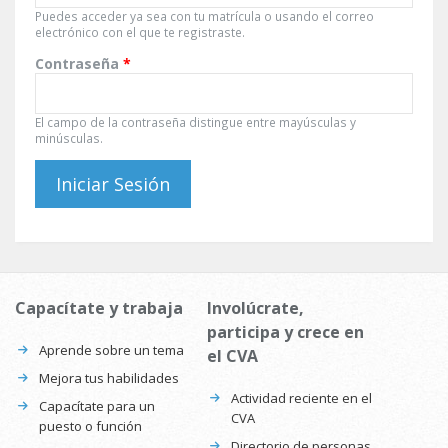
Puedes acceder ya sea con tu matrícula o usando el correo
electrónico con el que te registraste.
Contraseña
*
El campo de la contraseña distingue entre mayúsculas y
minúsculas.
Capacítate y trabaja
Involúcrate,
participa y crece en
Aprende sobre un tema
el CVA
Mejora tus habilidades
Actividad reciente en el
Capacítate para un
CVA
puesto o función
Directorio de personas