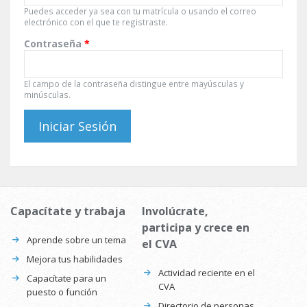
Puedes acceder ya sea con tu matrícula o usando el correo
electrónico con el que te registraste.
Contraseña
*
El campo de la contraseña distingue entre mayúsculas y
minúsculas.
Capacítate y trabaja
Involúcrate,
participa y crece en
Aprende sobre un tema
el CVA
Mejora tus habilidades
Actividad reciente en el
Capacítate para un
CVA
puesto o función
Directorio de personas