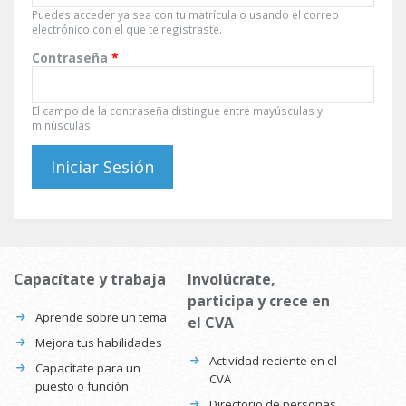
Puedes acceder ya sea con tu matrícula o usando el correo
electrónico con el que te registraste.
Contraseña
*
El campo de la contraseña distingue entre mayúsculas y
minúsculas.
Capacítate y trabaja
Involúcrate,
participa y crece en
Aprende sobre un tema
el CVA
Mejora tus habilidades
Actividad reciente en el
Capacítate para un
CVA
puesto o función
Directorio de personas