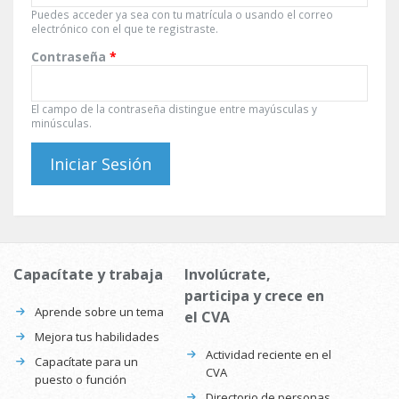
Puedes acceder ya sea con tu matrícula o usando el correo
electrónico con el que te registraste.
Contraseña
*
El campo de la contraseña distingue entre mayúsculas y
minúsculas.
Capacítate y trabaja
Involúcrate,
participa y crece en
Aprende sobre un tema
el CVA
Mejora tus habilidades
Actividad reciente en el
Capacítate para un
CVA
puesto o función
Directorio de personas